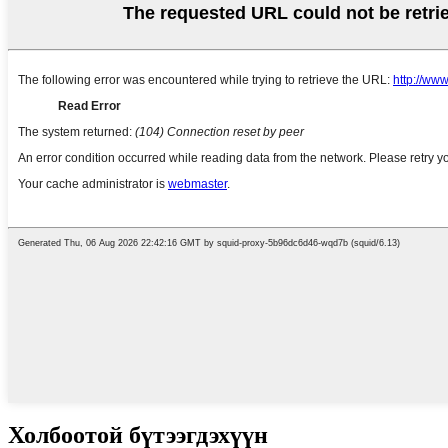
Холбоотой бүтээгдэхүүн