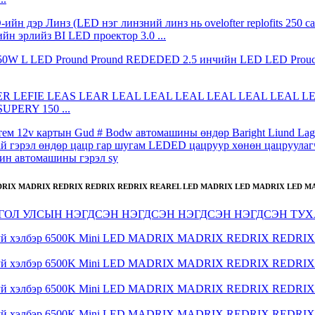
н эрлийз BI LED проектор 3.0 ...
SUPERY 150 ...
н автомашины гэрэл sy
LED MADRIX MADRIX REDRIX REDRIX REDRIX REAREL LED MADRIX LED MADRIX LED MA