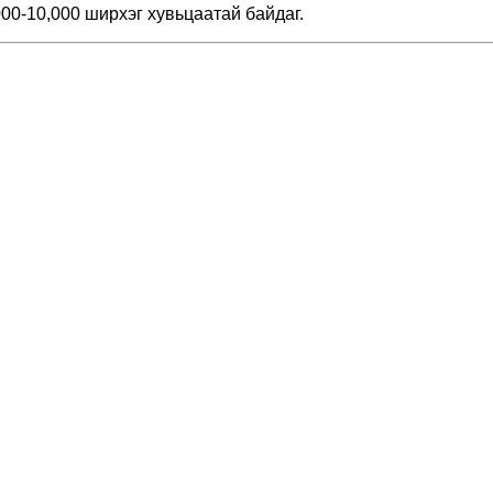
000-10,000 ширхэг хувьцаатай байдаг.