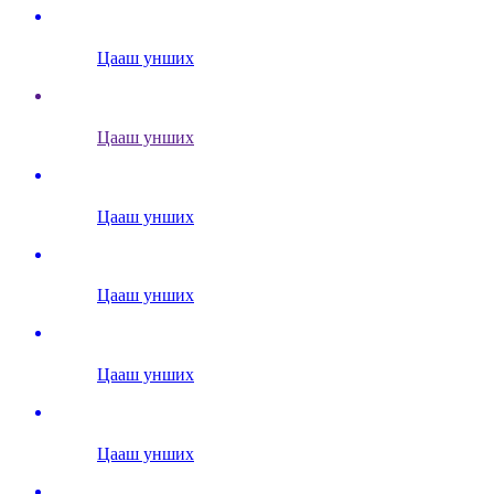
Цааш унших
Цааш унших
Цааш унших
Цааш унших
Цааш унших
Цааш унших