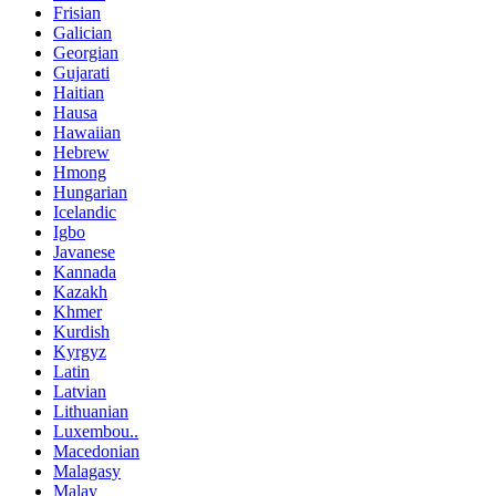
Frisian
Galician
Georgian
Gujarati
Haitian
Hausa
Hawaiian
Hebrew
Hmong
Hungarian
Icelandic
Igbo
Javanese
Kannada
Kazakh
Khmer
Kurdish
Kyrgyz
Latin
Latvian
Lithuanian
Luxembou..
Macedonian
Malagasy
Malay