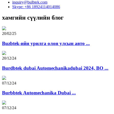
inquiry@bulbtek.com
Skype: +86 18924114014086
хамгийн сүүлийн блог
20/02/25
Buzbtek-ийн урилга олон улсын авто ...
20/12/24
Burdbtek dubai Automechanikadubai 2024, BO ...
07/12/24
Burbbtek Automechanika Dubai ...
07/12/24